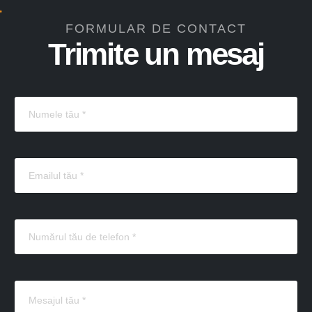
FORMULAR DE CONTACT
Trimite un mesaj