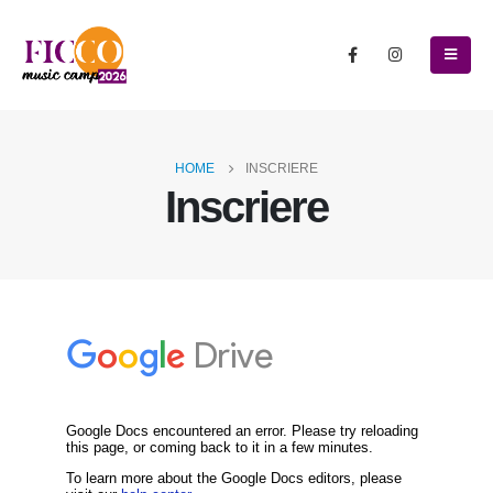
HOME
INSCRIERE
Inscriere