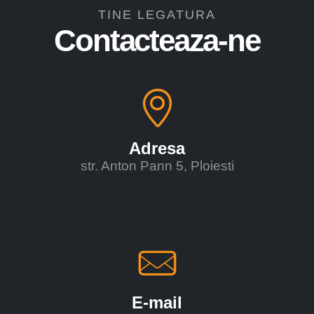
TINE LEGATURA
Contacteaza-ne
Adresa
str. Anton Pann 5, Ploiesti
E-mail